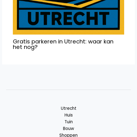
Gratis parkeren in Utrecht: waar kan
het nog?
Utrecht
Huis
Tuin
Bouw
Shoppen