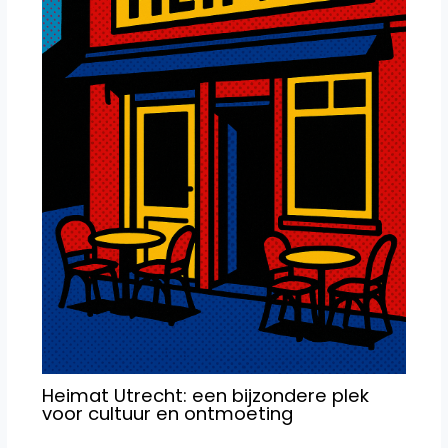
Heimat Utrecht: een bijzondere plek
voor cultuur en ontmoeting