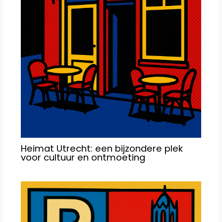
Heimat Utrecht: een bijzondere plek
voor cultuur en ontmoeting