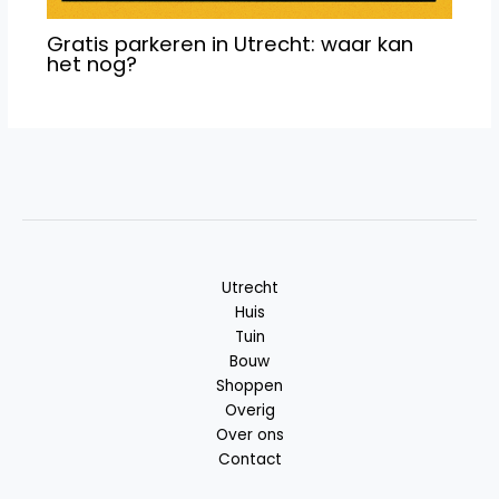
Gratis parkeren in Utrecht: waar kan
het nog?
Utrecht
Huis
Tuin
Bouw
Shoppen
Overig
Over ons
Contact