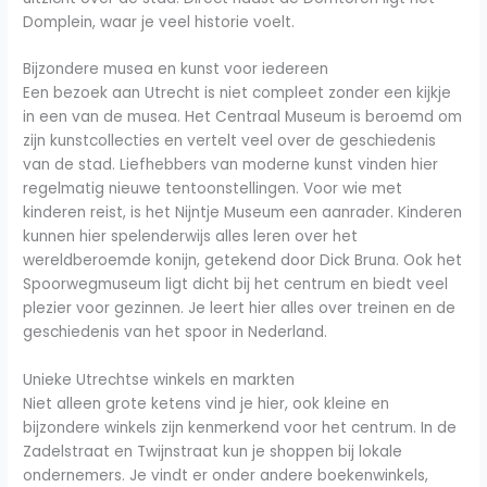
Domplein, waar je veel historie voelt.
Bijzondere musea en kunst voor iedereen
Een bezoek aan Utrecht is niet compleet zonder een kijkje
in een van de musea. Het Centraal Museum is beroemd om
zijn kunstcollecties en vertelt veel over de geschiedenis
van de stad. Liefhebbers van moderne kunst vinden hier
regelmatig nieuwe tentoonstellingen. Voor wie met
kinderen reist, is het Nijntje Museum een aanrader. Kinderen
kunnen hier spelenderwijs alles leren over het
wereldberoemde konijn, getekend door Dick Bruna. Ook het
Spoorwegmuseum ligt dicht bij het centrum en biedt veel
plezier voor gezinnen. Je leert hier alles over treinen en de
geschiedenis van het spoor in Nederland.
Unieke Utrechtse winkels en markten
Niet alleen grote ketens vind je hier, ook kleine en
bijzondere winkels zijn kenmerkend voor het centrum. In de
Zadelstraat en Twijnstraat kun je shoppen bij lokale
ondernemers. Je vindt er onder andere boekenwinkels,