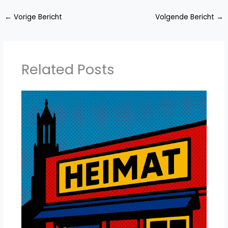
←
Vorige Bericht
Volgende Bericht
→
Related Posts