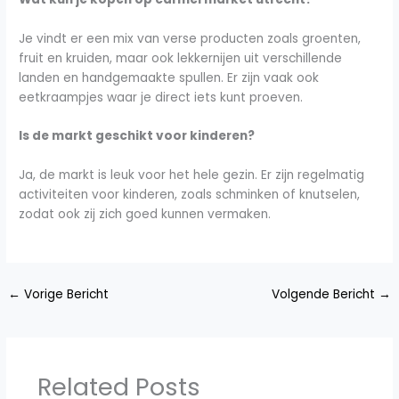
Je vindt er een mix van verse producten zoals groenten,
fruit en kruiden, maar ook lekkernijen uit verschillende
landen en handgemaakte spullen. Er zijn vaak ook
eetkraampjes waar je direct iets kunt proeven.
Is de markt geschikt voor kinderen?
Ja, de markt is leuk voor het hele gezin. Er zijn regelmatig
activiteiten voor kinderen, zoals schminken of knutselen,
zodat ook zij zich goed kunnen vermaken.
←
Vorige Bericht
Volgende Bericht
→
Related Posts