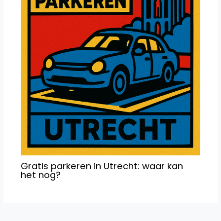
Gratis parkeren in Utrecht: waar kan
het nog?