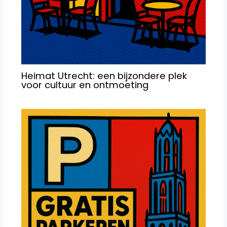
Heimat Utrecht: een bijzondere plek
voor cultuur en ontmoeting