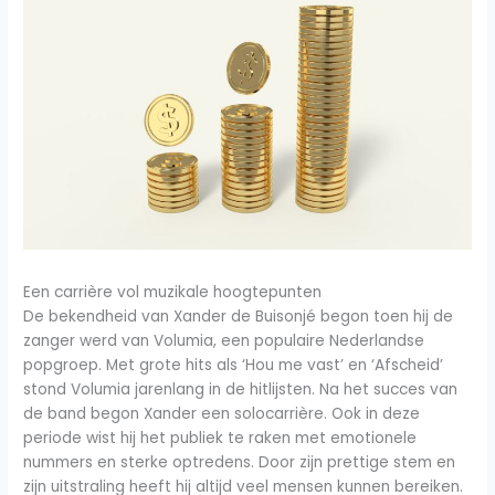
Een carrière vol muzikale hoogtepunten
De bekendheid van Xander de Buisonjé begon toen hij de
zanger werd van Volumia, een populaire Nederlandse
popgroep. Met grote hits als ‘Hou me vast’ en ‘Afscheid’
stond Volumia jarenlang in de hitlijsten. Na het succes van
de band begon Xander een solocarrière. Ook in deze
periode wist hij het publiek te raken met emotionele
nummers en sterke optredens. Door zijn prettige stem en
zijn uitstraling heeft hij altijd veel mensen kunnen bereiken.