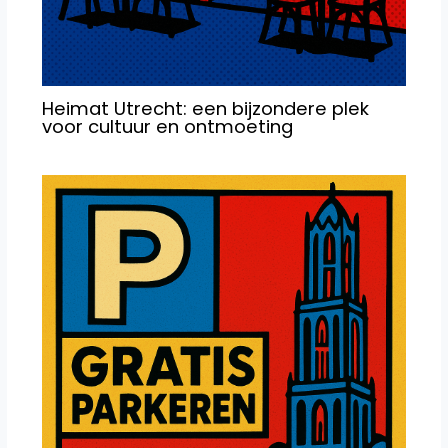
Heimat Utrecht: een bijzondere plek
voor cultuur en ontmoeting