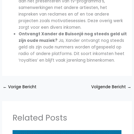
aan het presenteren van tv-programma’s,
samenwerkingen met andere artiesten, het
inspreken van reclames en af en toe andere
projecten zoals motivatiesessies. Deze overig werk
zorgt voor een divers inkomen.
Ontvangt Xander de Buisonjé nog steeds geld uit
zijn oude muziek?
Ja, Xander ontvangt nog steeds
geld als zijn oude nummers worden afgespeeld op
radio of andere platforms. Dit soort inkomsten heet
‘royalties’ en blijft vaak jarenlang binnenkomen.
←
Vorige Bericht
Volgende Bericht
→
Related Posts