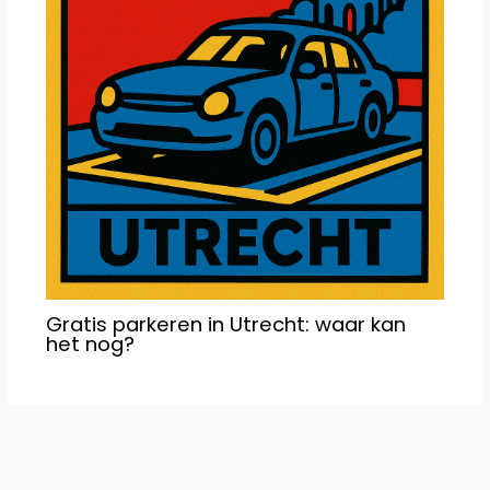
Gratis parkeren in Utrecht: waar kan
het nog?