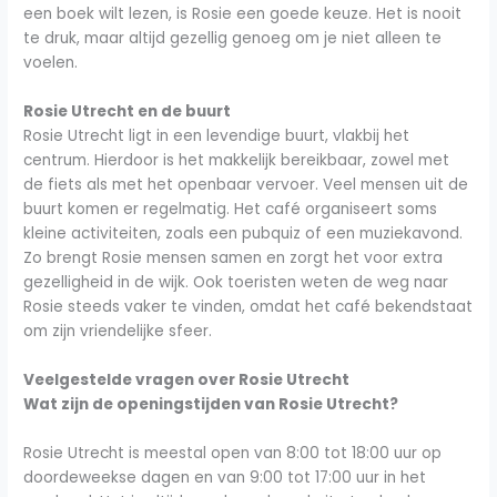
een boek wilt lezen, is Rosie een goede keuze. Het is nooit
te druk, maar altijd gezellig genoeg om je niet alleen te
voelen.
Rosie Utrecht en de buurt
Rosie Utrecht ligt in een levendige buurt, vlakbij het
centrum. Hierdoor is het makkelijk bereikbaar, zowel met
de fiets als met het openbaar vervoer. Veel mensen uit de
buurt komen er regelmatig. Het café organiseert soms
kleine activiteiten, zoals een pubquiz of een muziekavond.
Zo brengt Rosie mensen samen en zorgt het voor extra
gezelligheid in de wijk. Ook toeristen weten de weg naar
Rosie steeds vaker te vinden, omdat het café bekendstaat
om zijn vriendelijke sfeer.
Veelgestelde vragen over Rosie Utrecht
Wat zijn de openingstijden van Rosie Utrecht?
Rosie Utrecht is meestal open van 8:00 tot 18:00 uur op
doordeweekse dagen en van 9:00 tot 17:00 uur in het