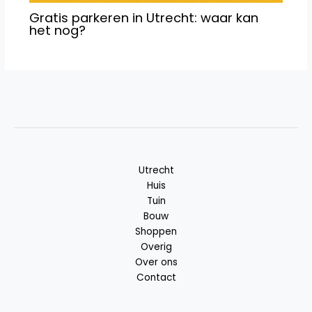
Gratis parkeren in Utrecht: waar kan
het nog?
Utrecht
Huis
Tuin
Bouw
Shoppen
Overig
Over ons
Contact