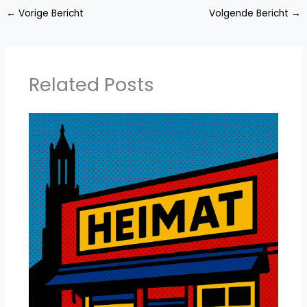
←
Vorige Bericht
Volgende Bericht
→
Related Posts