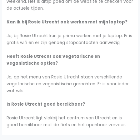
weekend. Het is altijd goed om de website te checken voor
de actuele tijden.
Kan ik bij Rosie Utrecht ook werken met mijn laptop?
Ja, bij Rosie Utrecht kun je prima werken met je laptop. Er is
gratis wifi en er zijn genoeg stopcontacten aanwezig.
Heeft Rosie Utrecht ook vegetarische en
veganistische opties?
Ja, op het menu van Rosie Utrecht staan verschillende
vegetarische en veganistische gerechten. Er is voor ieder
wat wils.
Is Rosie Utrecht goed bereikbaar?
Rosie Utrecht ligt vlakbij het centrum van Utrecht en is
goed bereikbaar met de fiets en het openbaar vervoer.