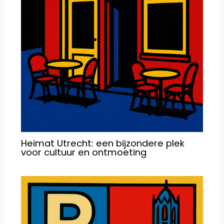
Heimat Utrecht: een bijzondere plek
voor cultuur en ontmoeting