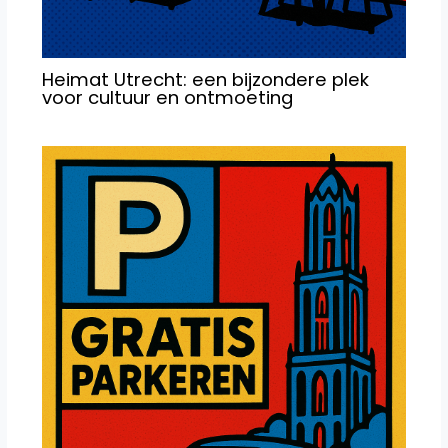
Heimat Utrecht: een bijzondere plek
voor cultuur en ontmoeting