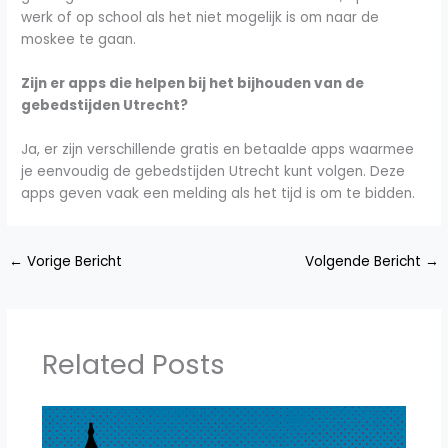
werk of op school als het niet mogelijk is om naar de
moskee te gaan.
Zijn er apps die helpen bij het bijhouden van de
gebedstijden Utrecht?
Ja, er zijn verschillende gratis en betaalde apps waarmee
je eenvoudig de gebedstijden Utrecht kunt volgen. Deze
apps geven vaak een melding als het tijd is om te bidden.
←
Vorige Bericht
Volgende Bericht
→
Related Posts