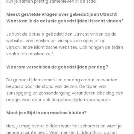
kun je samen prettig samenleven in de stad.
Meest gestelde vragen over gebedstijden Utrecht
Waar kan ik de actuele gebedstijden Utrecht vinden?
Je kunt de actuele gebedstijden Utrecht vinden op de
websites van moskeeën, via speciale apps of op
verschillende islamitische websites. Ook hangen de tijden
vaak in de moskee zelf.
Waarom verschillen de gebedstijden per dag?
De gebedstijden verschillen per dag omdat ze worden
bepaald door de stand van de zon. De tijden van
zonsopgang en zonsondergang veranderen elke dag een
beetje, waardoor ook de gebedstijden veranderen.
Moet je altijd in een moskee bidden?
Nee, je mag overal bidden waar het schoon is en waar je
genoeg ruimte hebt. Veel mensen bidden thuis, op het