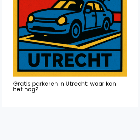
Gratis parkeren in Utrecht: waar kan
het nog?