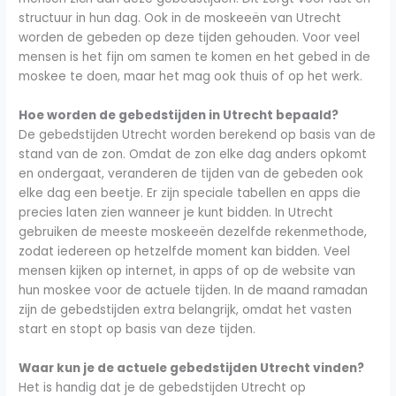
structuur in hun dag. Ook in de moskeeën van Utrecht
worden de gebeden op deze tijden gehouden. Voor veel
mensen is het fijn om samen te komen en het gebed in de
moskee te doen, maar het mag ook thuis of op het werk.
Hoe worden de gebedstijden in Utrecht bepaald?
De gebedstijden Utrecht worden berekend op basis van de
stand van de zon. Omdat de zon elke dag anders opkomt
en ondergaat, veranderen de tijden van de gebeden ook
elke dag een beetje. Er zijn speciale tabellen en apps die
precies laten zien wanneer je kunt bidden. In Utrecht
gebruiken de meeste moskeeën dezelfde rekenmethode,
zodat iedereen op hetzelfde moment kan bidden. Veel
mensen kijken op internet, in apps of op de website van
hun moskee voor de actuele tijden. In de maand ramadan
zijn de gebedstijden extra belangrijk, omdat het vasten
start en stopt op basis van deze tijden.
Waar kun je de actuele gebedstijden Utrecht vinden?
Het is handig dat je de gebedstijden Utrecht op