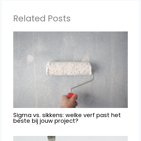
Related Posts
Sigma vs. sikkens: welke verf past het
beste bij jouw project?