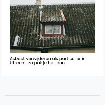
Asbest verwijderen als particulier in
Utrecht: zo pak je het aan