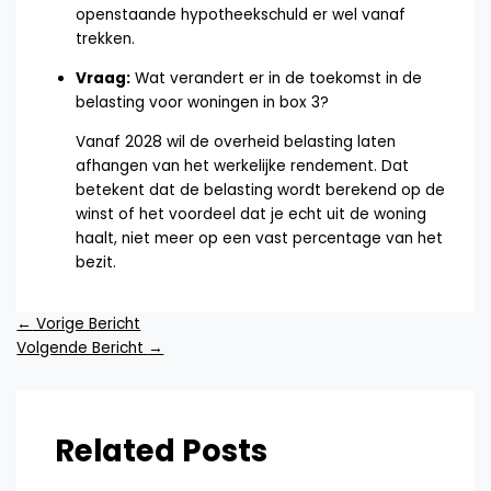
openstaande hypotheekschuld er wel vanaf
trekken.
Vraag:
Wat verandert er in de toekomst in de
belasting voor woningen in box 3?
Vanaf 2028 wil de overheid belasting laten
afhangen van het werkelijke rendement. Dat
betekent dat de belasting wordt berekend op de
winst of het voordeel dat je echt uit de woning
haalt, niet meer op een vast percentage van het
bezit.
←
Vorige Bericht
Volgende Bericht
→
Related Posts