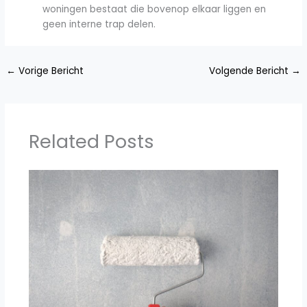
woningen bestaat die bovenop elkaar liggen en
geen interne trap delen.
←
Vorige Bericht
Volgende Bericht
→
Related Posts