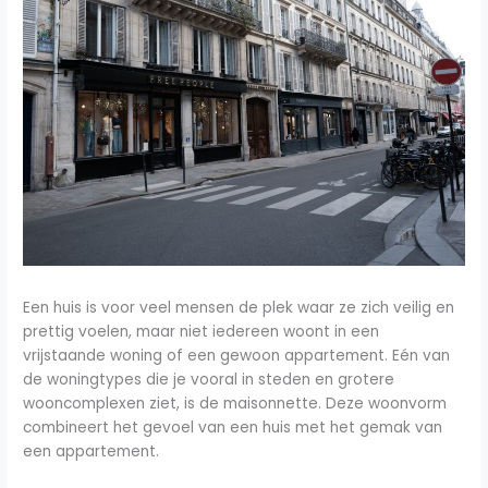
Een huis is voor veel mensen de plek waar ze zich veilig en
prettig voelen, maar niet iedereen woont in een
vrijstaande woning of een gewoon appartement. Eén van
de woningtypes die je vooral in steden en grotere
wooncomplexen ziet, is de maisonnette. Deze woonvorm
combineert het gevoel van een huis met het gemak van
een appartement.