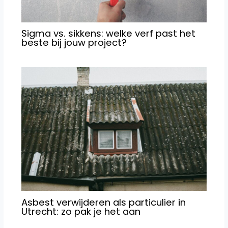
Sigma vs. sikkens: welke verf past het
beste bij jouw project?
Asbest verwijderen als particulier in
Utrecht: zo pak je het aan